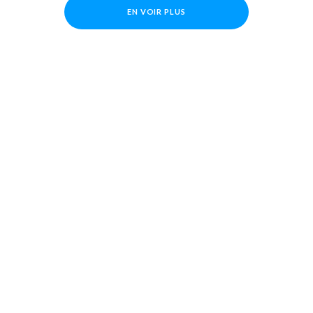
EN VOIR PLUS