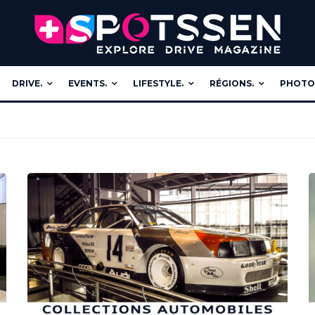
DRIVE.
EVENTS.
LIFESTYLE.
RÉGIONS.
PHOTOS