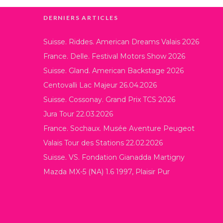
DERNIERS ARTICLES
Suisse. Riddes. American Dreams Valais 2026
France. Delle. Festival Motors Show 2026
Suisse. Gland. American Backstage 2026
Centovalli Lac Majeur 26.04.2026
Suisse. Cossonay. Grand Prix TCS 2026
Jura Tour 22.03.2026
France. Sochaux. Musée Aventure Peugeot
Valais Tour des Stations 22.02.2026
Suisse. VS. Fondation Gianadda Martigny
Mazda MX-5 (NA) 1.6 1997, Plaisir Pur