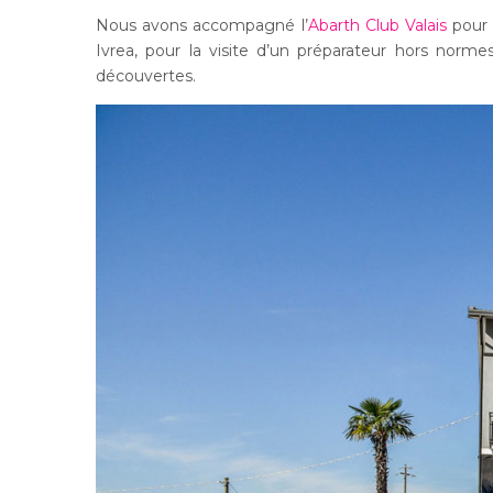
Nous avons accompagné l’
Abarth Club Valais
pour 
Ivrea, pour la visite d’un préparateur hors norme
découvertes.