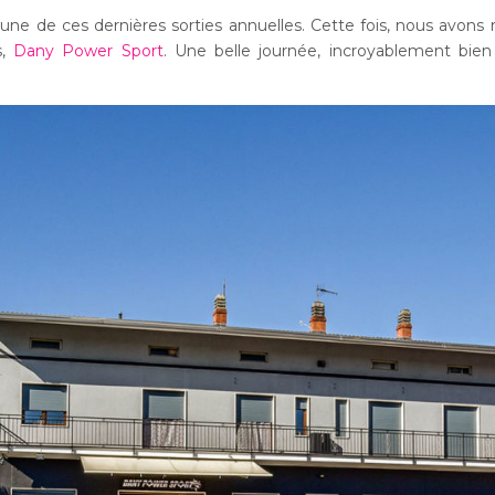
une de ces dernières sorties annuelles. Cette fois, nous avons r
s,
Dany Power Sport
. Une belle journée, incroyablement bien