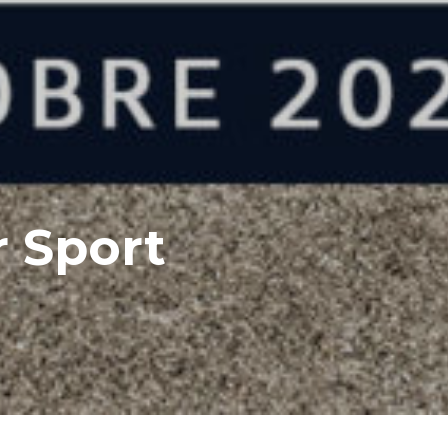
r Sport