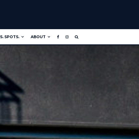
. SPOTS.
ABOUT