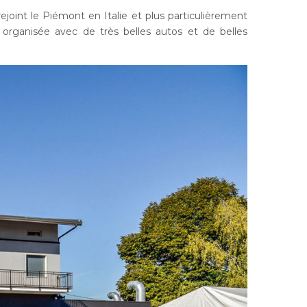
ejoint le Piémont en Italie et plus particulièrement
 organisée avec de très belles autos et de belles