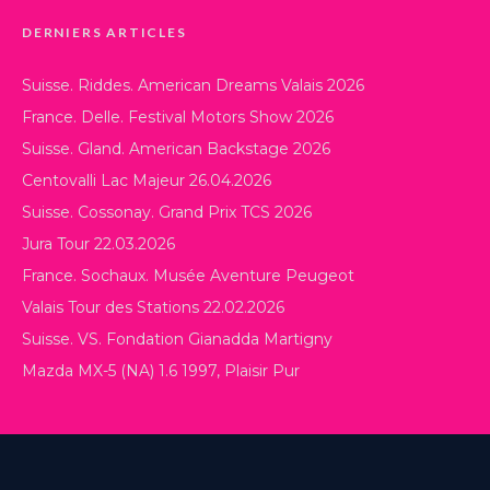
DERNIERS ARTICLES
Suisse. Riddes. American Dreams Valais 2026
France. Delle. Festival Motors Show 2026
Suisse. Gland. American Backstage 2026
Centovalli Lac Majeur 26.04.2026
Suisse. Cossonay. Grand Prix TCS 2026
Jura Tour 22.03.2026
France. Sochaux. Musée Aventure Peugeot
Valais Tour des Stations 22.02.2026
Suisse. VS. Fondation Gianadda Martigny
Mazda MX-5 (NA) 1.6 1997, Plaisir Pur