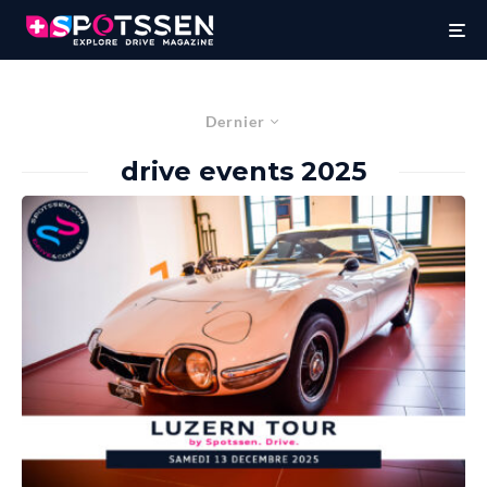
Dernier
drive events 2025