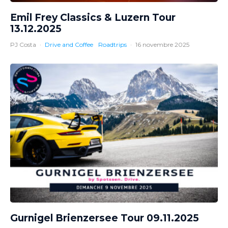
Emil Frey Classics & Luzern Tour
13.12.2025
PJ Costa
·
Drive and Coffee
Roadtrips
·
16 novembre 2025
Gurnigel Brienzersee Tour 09.11.2025