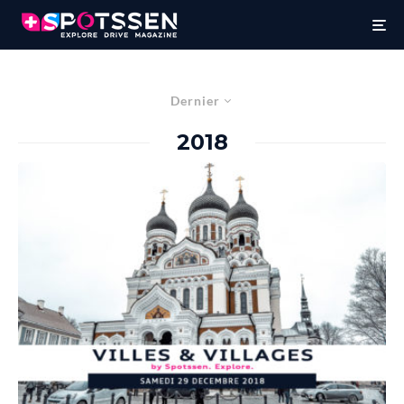
Dernier
2018