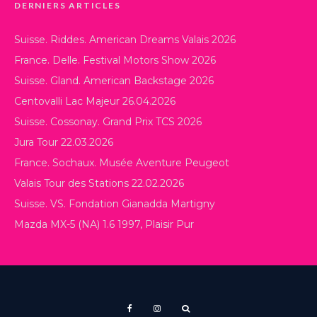
DERNIERS ARTICLES
Suisse. Riddes. American Dreams Valais 2026
France. Delle. Festival Motors Show 2026
Suisse. Gland. American Backstage 2026
Centovalli Lac Majeur 26.04.2026
Suisse. Cossonay. Grand Prix TCS 2026
Jura Tour 22.03.2026
France. Sochaux. Musée Aventure Peugeot
Valais Tour des Stations 22.02.2026
Suisse. VS. Fondation Gianadda Martigny
Mazda MX-5 (NA) 1.6 1997, Plaisir Pur