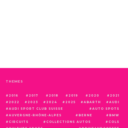
THEMES
2016
2017
2018
2019
2020
2021
2022
2023
2024
2025
ABARTH
AUDI
AUDI SPORT CLUB SUISSE
AUTO SPOTS
AUVERGNE-RHÔNE-ALPES
BERNE
BMW
CIRCUITS
COLLECTIONS AUTOS
COLS