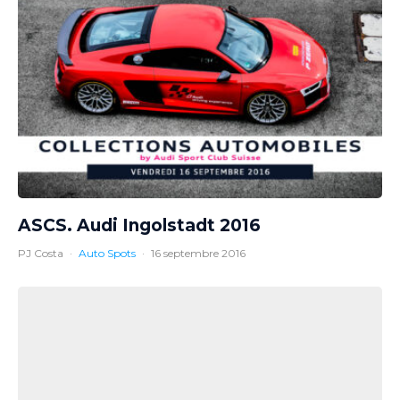
ASCS. Audi Ingolstadt 2016
PJ Costa
·
Auto Spots
·
16 septembre 2016