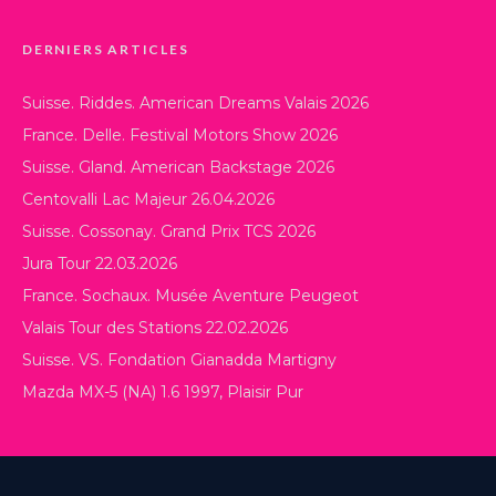
DERNIERS ARTICLES
Suisse. Riddes. American Dreams Valais 2026
France. Delle. Festival Motors Show 2026
Suisse. Gland. American Backstage 2026
Centovalli Lac Majeur 26.04.2026
Suisse. Cossonay. Grand Prix TCS 2026
Jura Tour 22.03.2026
France. Sochaux. Musée Aventure Peugeot
Valais Tour des Stations 22.02.2026
Suisse. VS. Fondation Gianadda Martigny
Mazda MX-5 (NA) 1.6 1997, Plaisir Pur