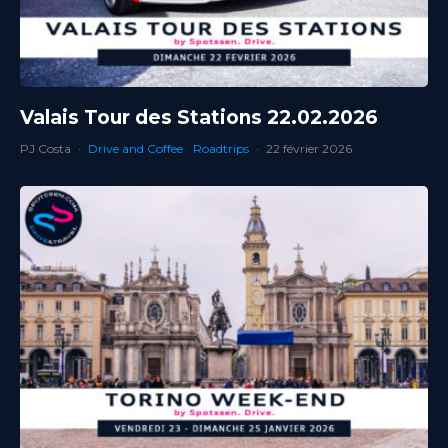
Valais Tour des Stations 22.02.2026
PJ Costa
·
Drive and Coffee
Roadtrips
·
22 février 2026