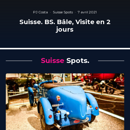
PJ Costa
·
Suisse Spots
·
7 avril 2021
Suisse. BS. Bâle, Visite en 2
jours
Suisse
Spots.