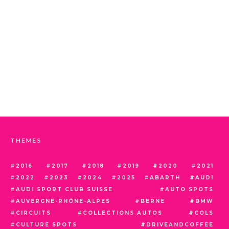
THEMES
2016
2017
2018
2019
2020
2021
2022
2023
2024
2025
ABARTH
AUDI
AUDI SPORT CLUB SUISSE
AUTO SPOTS
AUVERGNE-RHÔNE-ALPES
BERNE
BMW
CIRCUITS
COLLECTIONS AUTOS
COLS
CULTURE SPOTS
DRIVEANDCOFFEE