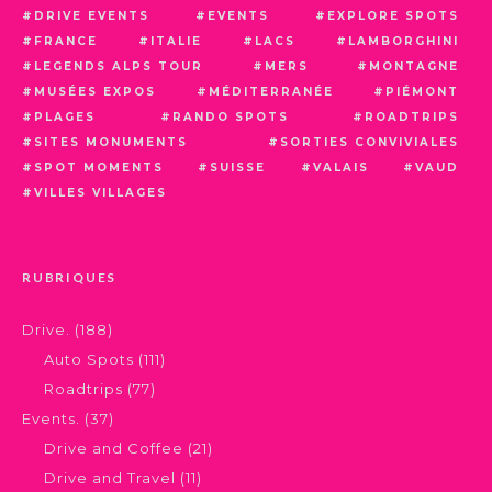
DRIVE EVENTS
EVENTS
EXPLORE SPOTS
FRANCE
ITALIE
LACS
LAMBORGHINI
LEGENDS ALPS TOUR
MERS
MONTAGNE
MUSÉES EXPOS
MÉDITERRANÉE
PIÉMONT
PLAGES
RANDO SPOTS
ROADTRIPS
SITES MONUMENTS
SORTIES CONVIVIALES
SPOT MOMENTS
SUISSE
VALAIS
VAUD
VILLES VILLAGES
RUBRIQUES
Drive.
(188)
Auto Spots
(111)
Roadtrips
(77)
Events.
(37)
Drive and Coffee
(21)
Drive and Travel
(11)