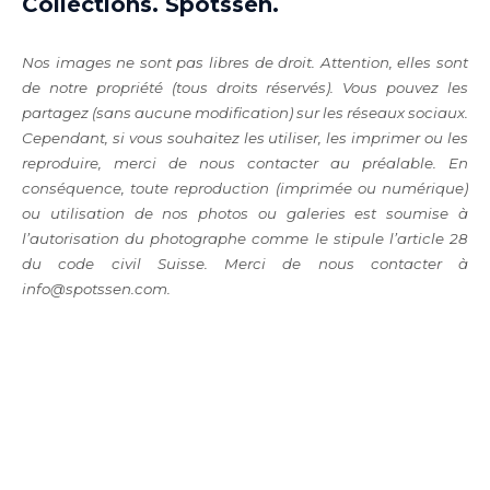
Collections. Spotssen.
Nos images ne sont pas libres de droit. Attention, elles sont
de notre propriété (tous droits réservés). Vous pouvez les
partagez (sans aucune modification) sur les réseaux sociaux.
Cependant, si vous souhaitez les utiliser, les imprimer ou les
reproduire, merci de nous contacter au préalable. En
conséquence, toute reproduction (imprimée ou numérique)
ou utilisation de nos photos ou galeries est soumise à
l’autorisation du photographe comme le stipule l’article 28
du code civil Suisse. Merci de nous contacter à
info@spotssen.com.