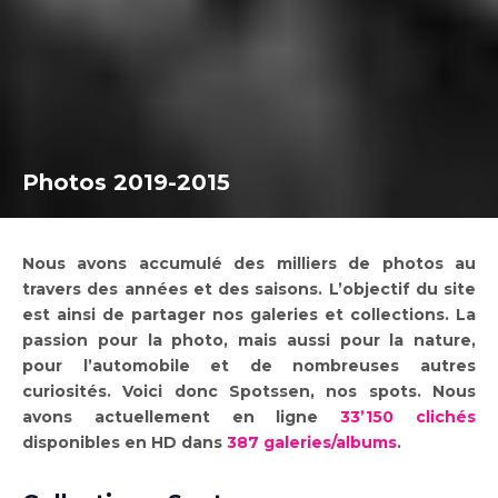
Photos 2019-2015
Nous avons accumulé des milliers de photos au
travers des années et des saisons. L’objectif du site
est ainsi de partager nos galeries et collections. La
passion pour la photo, mais aussi pour la nature,
pour l’automobile et de nombreuses autres
curiosités. Voici donc Spotssen, nos spots. Nous
avons actuellement en ligne
33’150 clichés
disponibles en HD dans
387 galeries
/albums
.