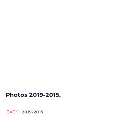
Photos 2019-2015.
BACK
|
2019-2015