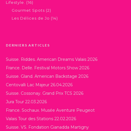
Lifestyle.
(16)
Gourmet Spots
(2)
Les Délices de Jo
(14)
DERNIERS ARTICLES
Suisse. Riddes. American Dreams Valais 2026
France. Delle. Festival Motors Show 2026
Suisse. Gland. American Backstage 2026
Centovalli Lac Majeur 26.04.2026
Suisse. Cossonay. Grand Prix TCS 2026
Jura Tour 22.03.2026
France. Sochaux. Musée Aventure Peugeot
Valais Tour des Stations 22.02.2026
Suisse. VS. Fondation Gianadda Martigny